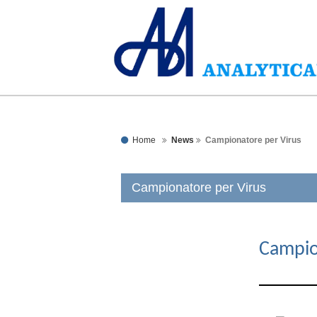
Home
News
Campionatore per Virus
Campionatore per Virus
Campion