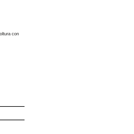
oltura con