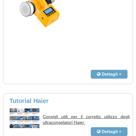
Dettagli »
Tutorial Haier
Consigli utili per il corretto utilizzo degli
ultracongelatori Haier
Dettagli »