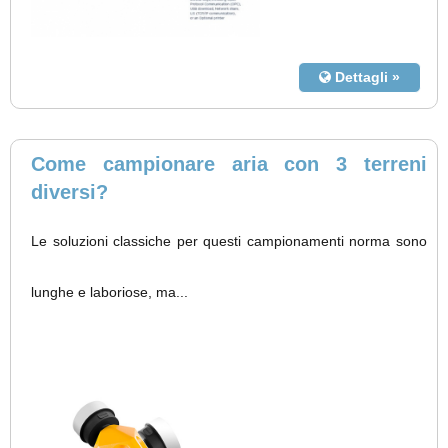
Dettagli »
Come campionare aria con 3 terreni
diversi?
Le soluzioni classiche per questi campionamenti norma sono
lunghe e laboriose, ma...