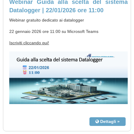
Webinar Guida alla scelta del sistema
Datalogger | 22/01/2026 ore 11:00
Webinar gratuito dedicato ai datalogger
22 gennaio 2026 ore 11:00 su Microsoft Teams
Iscriviti cliccando qui!
Dettagli »