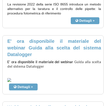
La revisione 2022 della serie ISO 8655
introduce un metodo
alternativo per la taratura e il controllo delle pipette: la
procedura fotometrica di riferimento
Dettagli »
E' ora disponibile il materiale del
webinar Guida alla scelta del sistema
Datalogger
E' ora disponibile il materiale del webinar
Guida alla scelta
del sistema Datalogger
Dettagli »