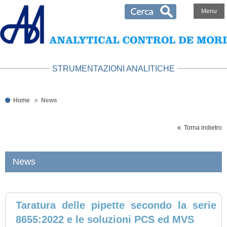
Menu
STRUMENTAZIONI ANALITICHE
Home
News
Torna indietro
News
Taratura delle pipette secondo la serie
8655:2022 e le soluzioni PCS ed MVS