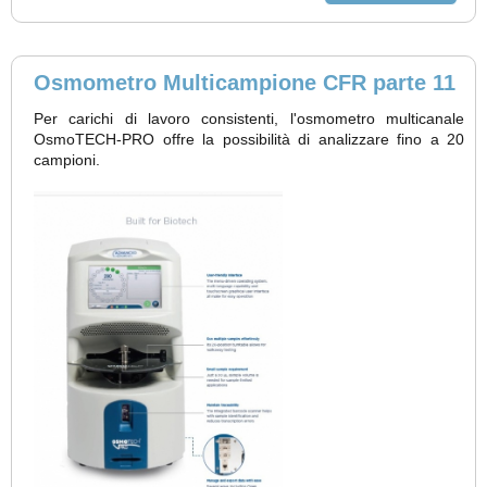
Osmometro Multicampione CFR parte 11
Per carichi di lavoro consistenti, l'osmometro multicanale
OsmoTECH-PRO offre la possibilità di analizzare fino a 20
campioni.