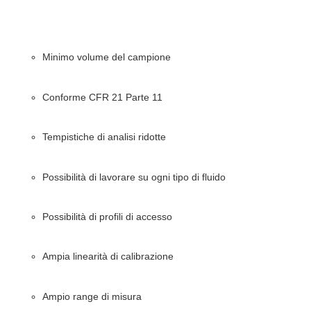
Minimo volume del campione
Conforme CFR 21 Parte 11
Tempistiche di analisi ridotte
Possibilità di lavorare su ogni tipo di fluido
Possibilità di profili di accesso
Ampia linearità di calibrazione
Ampio range di misura