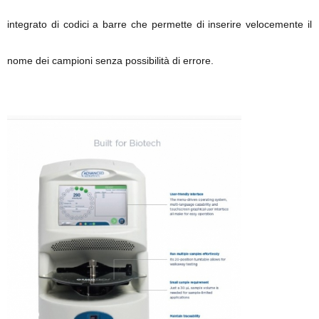
integrato di codici a barre che permette di inserire velocemente il
nome dei campioni senza possibilità di errore.