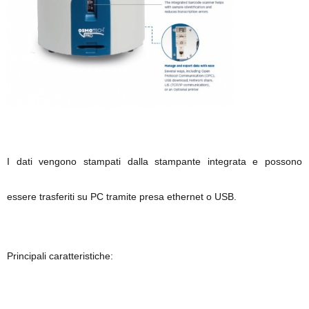
I dati vengono stampati dalla stampante integrata e possono
essere trasferiti su PC tramite presa ethernet o USB.
Principali caratteristiche: