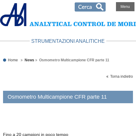
Menu
STRUMENTAZIONI ANALITICHE
Home
News
Osmometro Multicampione CFR parte 11
Torna indietro
Osmometro Multicampione CFR parte 11
Fino a 20 campioni in poco tempo