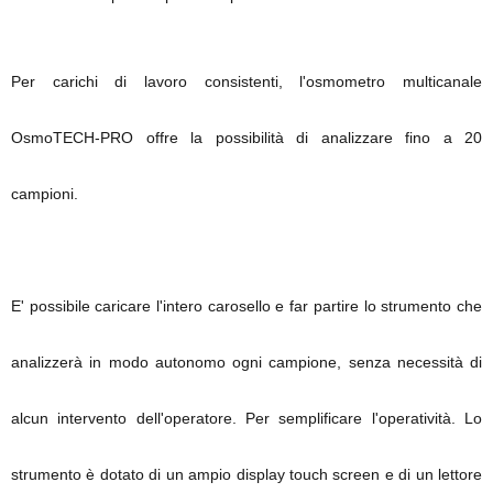
Per carichi di lavoro consistenti, l'osmometro multicanale
OsmoTECH-PRO offre la possibilità di analizzare fino a 20
campioni.
E' possibile caricare l'intero carosello e far partire lo strumento che
analizzerà in modo autonomo ogni campione, senza necessità di
alcun intervento dell'operatore. Per semplificare l'operatività. Lo
strumento è dotato di un ampio display touch screen e di un lettore