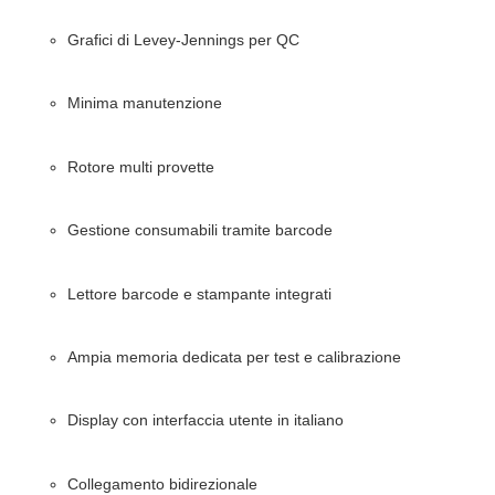
Grafici di Levey-Jennings per QC
Minima manutenzione
Rotore multi provette
Gestione consumabili tramite barcode
Lettore barcode e stampante integrati
Ampia memoria dedicata per test e calibrazione
Display con interfaccia utente in italiano
Collegamento bidirezionale