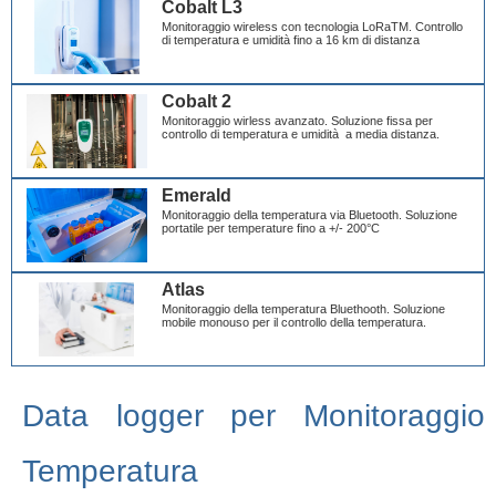
Cobalt L3
Monitoraggio wireless con tecnologia LoRaTM. Controllo
di temperatura e umidità fino a 16 km di distanza
Cobalt 2
Monitoraggio wirless avanzato. Soluzione fissa per
controllo di temperatura e umidità a media distanza.
Emerald
Monitoraggio della temperatura via Bluetooth. Soluzione
portatile per temperature fino a +/- 200°C
Atlas
Monitoraggio della temperatura Bluethooth. Soluzione
mobile monouso per il controllo della temperatura.
Data logger per Monitoraggio
Temperatura